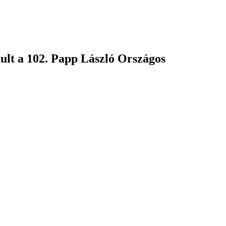
ult a 102. Papp László Országos