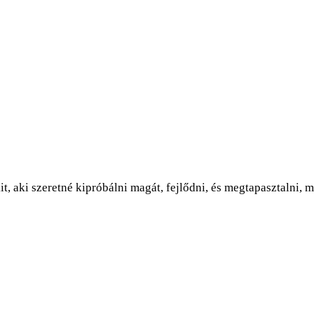
, aki szeretné kipróbálni magát, fejlődni, és megtapasztalni, m