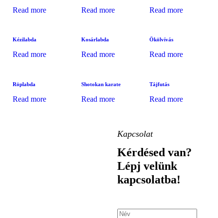
Read more
Read more
Read more
Kézilabda
Kosárlabda
Ökölvívás
Read more
Read more
Read more
Röplabda
Shotokan karate
Tájfutás
Read more
Read more
Read more
Kapcsolat
Kérdésed van?
Lépj velünk
kapcsolatba!