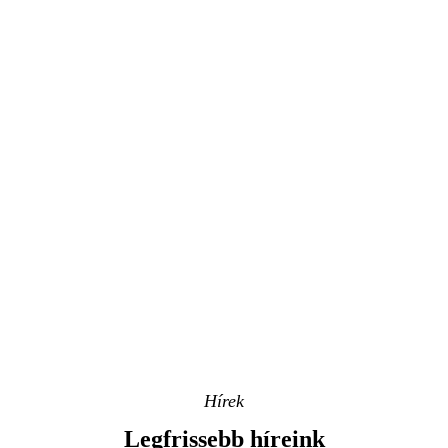
Hírek
Legfrissebb híreink