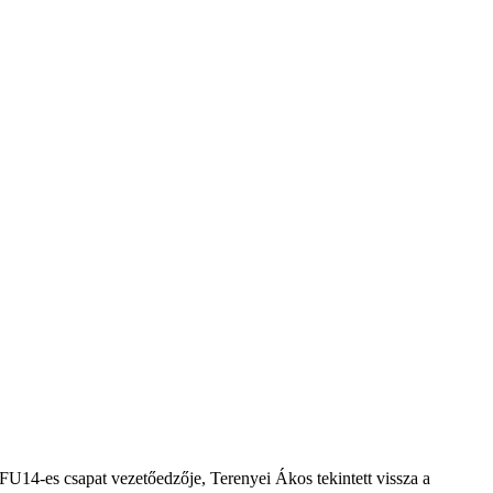
 FU14-es csapat vezetőedzője, Terenyei Ákos tekintett vissza a