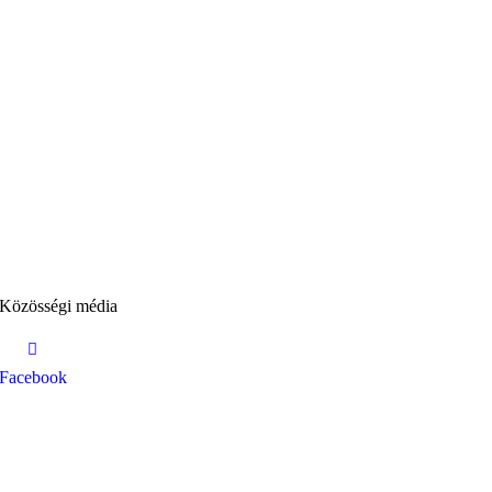
Közösségi média
Facebook