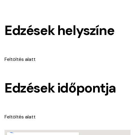
Edzések helyszíne
Feltöltés alatt
Edzések időpontja
Feltöltés alatt